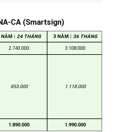
INA-CA (Smartsign)
 NĂM |
24 THÁNG
3 NĂM |
36 THÁNG
2.743.000
3.108.000
853.000
1.118.000
1.890.000
1.990.000