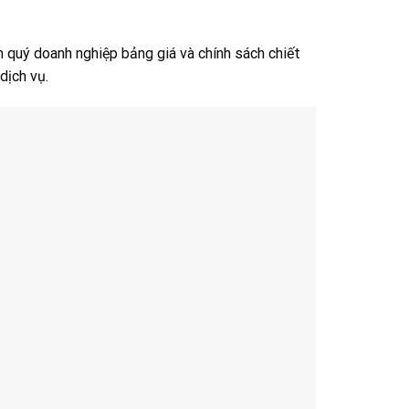
 quý doanh nghiệp bảng giá và chính sách chiết
dịch vụ.