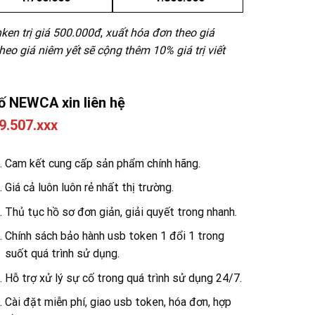
ken trị giá 500.000đ
,
xuất hóa đơn theo giá
o giá niêm yết sẽ cộng thêm 10% giá trị viết
ố NEWCA xin liên hệ
9.507.xxx
Cam kết cung cấp sản phẩm chính hãng.
Giá cả luôn luôn rẻ nhất thị trường.
Thủ tục hồ sơ đơn giản, giải quyết trong nhanh.
Chính sách bảo hành usb token 1 đổi 1 trong
suốt quá trình sử dụng.
Hỗ trợ xử lý sự cố trong quá trình sử dụng 24/7.
Cài đặt miễn phí, giao usb token, hóa đơn, hợp