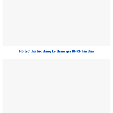
Hỗ trợ thủ tục đăng ký tham gia BHXH lần đầu