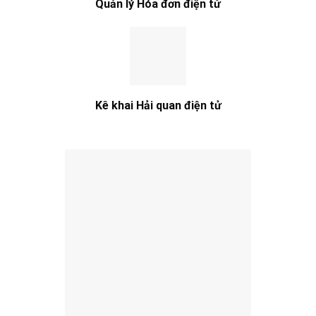
Quản lý Hóa đơn điện tử
Kê khai Hải quan điện tử