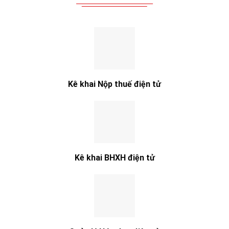
Kê khai Nộp thuế điện tử
Kê khai BHXH điện tử