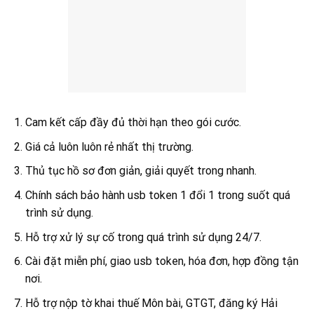
Cam kết cấp đầy đủ thời hạn theo gói cước.
Giá cả luôn luôn rẻ nhất thị trường.
Thủ tục hồ sơ đơn giản, giải quyết trong nhanh.
Chính sách bảo hành usb token 1 đổi 1 trong suốt quá
trình sử dụng.
Hỗ trợ xử lý sự cố trong quá trình sử dụng 24/7.
Cài đặt miễn phí, giao usb token, hóa đơn, hợp đồng tận
nơi.
Hỗ trợ nộp tờ khai thuế Môn bài, GTGT, đăng ký Hải