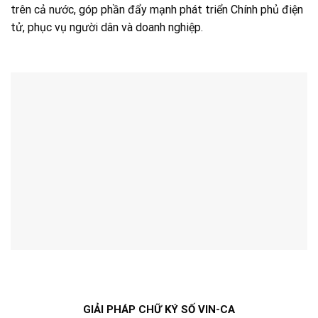
trên cả nước, góp phần đẩy mạnh phát triển Chính phủ điện
tử, phục vụ người dân và doanh nghiệp.
GIẢI PHÁP CHỮ KÝ SỐ VIN-CA