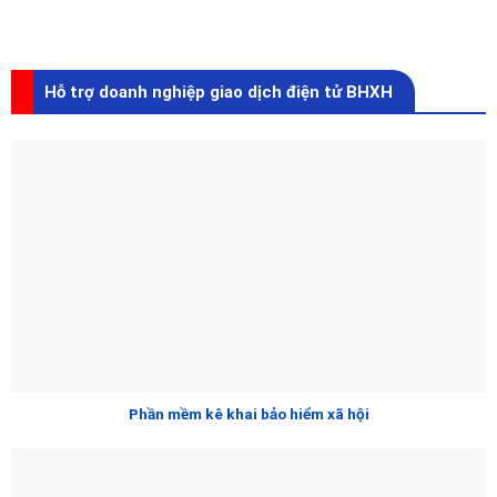
Hỗ trợ doanh nghiệp giao dịch điện tử BHXH
Phần mềm kê khai bảo hiểm xã hội