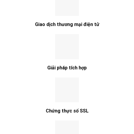
Giao dịch thương mại điện tử
Giải pháp tích hợp
Chứng thực số SSL