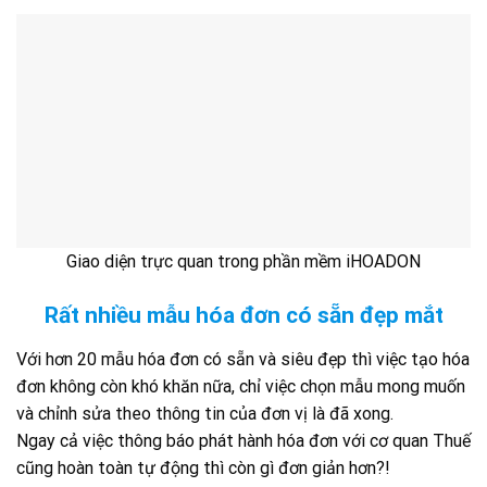
Giao diện trực quan trong phần mềm iHOADON
Rất nhiều mẫu hóa đơn có sẵn đẹp mắt
Với hơn 20 mẫu hóa đơn có sẵn và siêu đẹp thì việc tạo hóa
đơn không còn khó khăn nữa, chỉ việc chọn mẫu mong muốn
và chỉnh sửa theo thông tin của đơn vị là đã xong.
Ngay cả việc thông báo phát hành hóa đơn với cơ quan Thuế
cũng hoàn toàn tự động thì còn gì đơn giản hơn?!