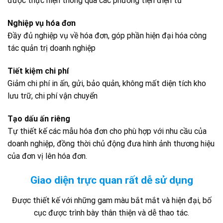
được thực hiện thông qua các phương tiện điện tử
Nghiệp vụ hóa đơn
Đầy đủ nghiệp vụ về hóa đơn, góp phần hiện đại hóa công
tác quản trị doanh nghiệp
Tiết kiệm chi phí
Giảm chi phí in ấn, gửi, bảo quản, không mất diện tích kho
lưu trữ, chi phí vận chuyển
Tạo dấu ấn riêng
Tự thiết kế các mẫu hóa đơn cho phù hợp với nhu cầu của
doanh nghiệp, đồng thời chủ động đưa hình ảnh thương hiệu
của đơn vị lên hóa đơn.
Giao diện trực quan rất dễ sử dụng
Được thiết kế với những gam màu bắt mắt và hiện đại, bố
cục được trình bày thân thiện và dễ thao tác.