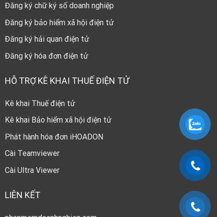
Đăng ký chữ ký số doanh nghiệp
Đăng ký bảo hiểm xã hội điện tử
Đăng ký hải quan điện tử
Đăng ký hóa đơn điện tử
HỖ TRỢ KÊ KHAI THUẾ ĐIỆN TỬ
Kê khai Thuế điện tử
Kê khai Bảo hiểm xã hội điện tử
Phát hành hóa đơn iHOADON
Cài Teamviewer
Cài Ultra Viewer
LIÊN KẾT