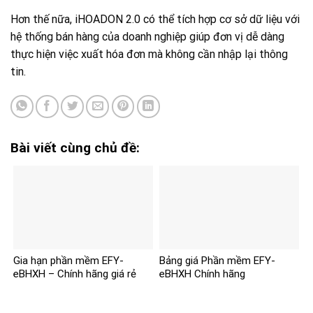
Hơn thế nữa, iHOADON 2.0 có thể tích hợp cơ sở dữ liệu với
hệ thống bán hàng của doanh nghiệp giúp đơn vị dễ dàng
thực hiện việc xuất hóa đơn mà không cần nhập lại thông
tin.
Bài viết cùng chủ đề:
Gia hạn phần mềm EFY-
Bảng giá Phần mềm EFY-
eBHXH – Chính hãng giá rẻ
eBHXH Chính hãng