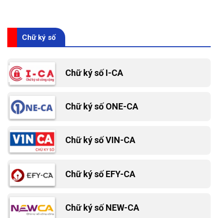
Chữ ký số
Chữ ký số I-CA
Chữ ký số ONE-CA
Chữ ký số VIN-CA
Chữ ký số EFY-CA
Chữ ký số NEW-CA